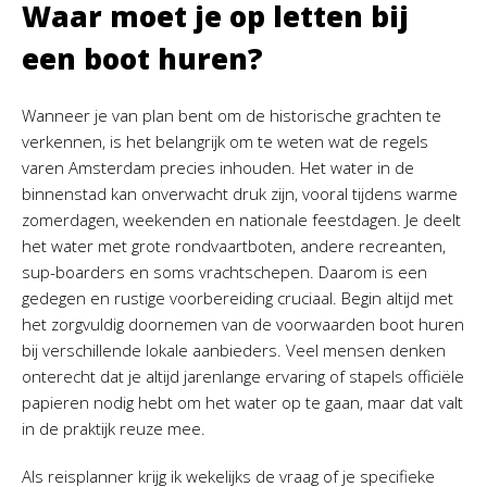
Waar moet je op letten bij
een boot huren?
Wanneer je van plan bent om de historische grachten te
verkennen, is het belangrijk om te weten wat de regels
varen Amsterdam precies inhouden. Het water in de
binnenstad kan onverwacht druk zijn, vooral tijdens warme
zomerdagen, weekenden en nationale feestdagen. Je deelt
het water met grote rondvaartboten, andere recreanten,
sup-boarders en soms vrachtschepen. Daarom is een
gedegen en rustige voorbereiding cruciaal. Begin altijd met
het zorgvuldig doornemen van de voorwaarden boot huren
bij verschillende lokale aanbieders. Veel mensen denken
onterecht dat je altijd jarenlange ervaring of stapels officiële
papieren nodig hebt om het water op te gaan, maar dat valt
in de praktijk reuze mee.
Als reisplanner krijg ik wekelijks de vraag of je specifieke