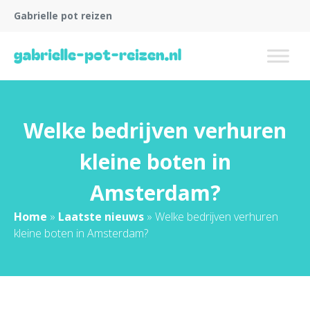
Gabrielle pot reizen
Welke bedrijven verhuren
kleine boten in
Amsterdam?
Home
»
Laatste nieuws
»
Welke bedrijven verhuren
kleine boten in Amsterdam?