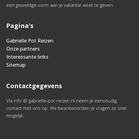
een geweldige vorm aan je vakantie weet te geven.
Pagina's
Gabrielle Pot Reizen
Onze partners
Interessante links
Sitemap
Contactgegevens
Via info @ gabrielle-pot-reizen.nl neem je eenvoudig
contact met ons op. We beantwoorden je vragen zo snel
mogelijk.