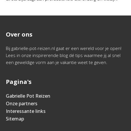
Over ons
Bij gabrielle-pot-reizen.nl gaat er een wereld voor je open!
Lees in onze inspirerende blog dé tips waarmee jij al snel
een geweldige vorm aan je vakantie weet te geven.
Pagina's
Gabrielle Pot Reizen
Onze partners
Interessante links
Sitemap