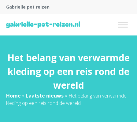
Gabrielle pot reizen
Het belang van verwarmde
kleding op een reis rond de
wereld
Home
»
Laatste nieuws
»
Het belang van verwarmde
kleding op een reis rond de wereld