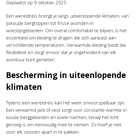
Geplaatst op
9 oktober 2025
Een wereldreis brengt je langs uiteenlopende klimaten, van
ijskoude bergtoppen tot frisse avonden in
woestijngebieden. Om overal comfortabel te blijven, is het
essentieel om kleding te dragen die zich aanpast aan
verschillende temperaturen. Verwarmde kleding biedt die
flexibiliteit en zorgt ervoor dat je ongehinderd van elk
avontuur kunt genieten.
Bescherming in uiteenlopende
klimaten
Tijdens een wereldreis kan het weer onvoorspelbaar zijn.
Een verwarmd jack of vest zorgt voor constante warmte in
koude berggebieden en koele nachten, terwijl het licht
genoeg is om eenvoudig mee te nemen. Zo hoef je niet
voor elk seizoen apart in te pakken.