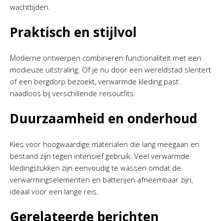
wachttijden.
Praktisch en stijlvol
Moderne ontwerpen combineren functionaliteit met een
modieuze uitstraling. Of je nu door een wereldstad slentert
of een bergdorp bezoekt, verwarmde kleding past
naadloos bij verschillende reisoutfits.
Duurzaamheid en onderhoud
Kies voor hoogwaardige materialen die lang meegaan en
bestand zijn tegen intensief gebruik. Veel verwarmde
kledingstukken zijn eenvoudig te wassen omdat de
verwarmingselementen en batterijen afneembaar zijn,
ideaal voor een lange reis.
Gerelateerde berichten