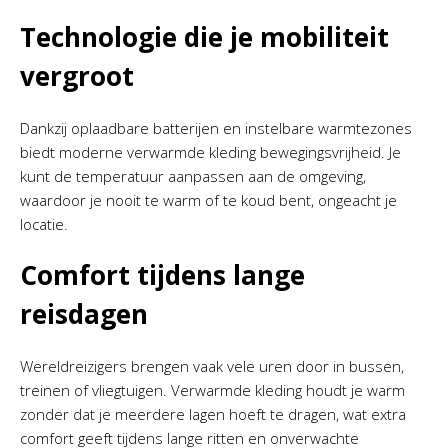
Technologie die je mobiliteit
vergroot
Dankzij oplaadbare batterijen en instelbare warmtezones
biedt moderne verwarmde kleding bewegingsvrijheid. Je
kunt de temperatuur aanpassen aan de omgeving,
waardoor je nooit te warm of te koud bent, ongeacht je
locatie.
Comfort tijdens lange
reisdagen
Wereldreizigers brengen vaak vele uren door in bussen,
treinen of vliegtuigen. Verwarmde kleding houdt je warm
zonder dat je meerdere lagen hoeft te dragen, wat extra
comfort geeft tijdens lange ritten en onverwachte