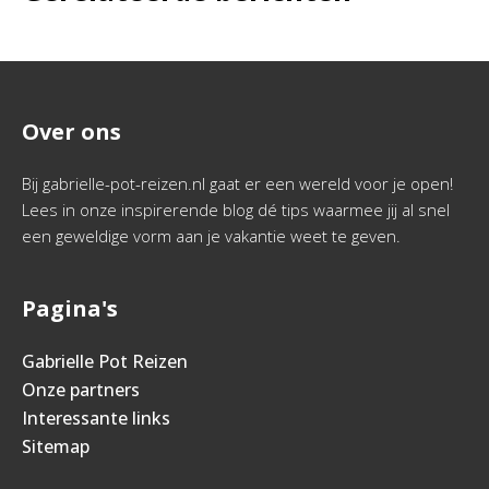
Over ons
Bij gabrielle-pot-reizen.nl gaat er een wereld voor je open!
Lees in onze inspirerende blog dé tips waarmee jij al snel
een geweldige vorm aan je vakantie weet te geven.
Pagina's
Gabrielle Pot Reizen
Onze partners
Interessante links
Sitemap